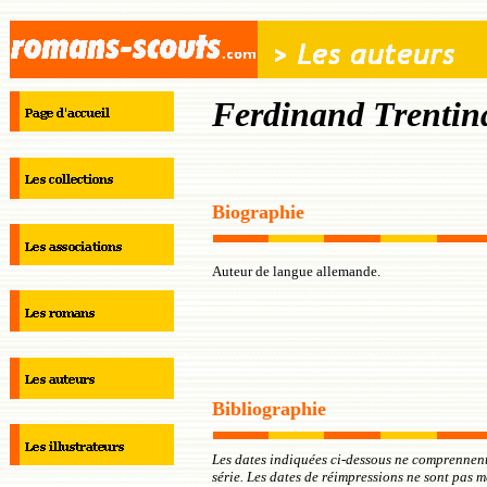
Ferdinand Trentin
Biographie
Auteur de langue allemande.
Bibliographie
Les dates indiquées ci-dessous ne comprennent
série. Les dates de réimpressions ne sont pas 