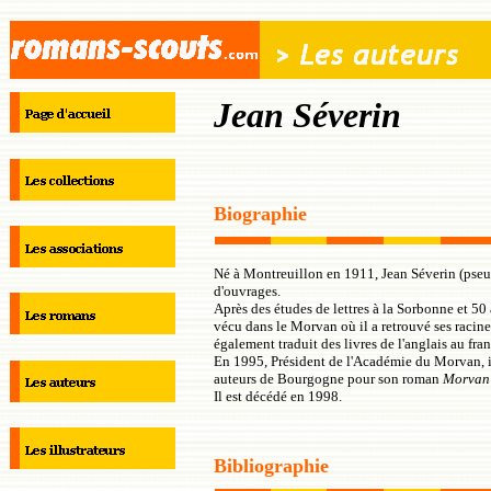
Jean Séverin
Biographie
Né à Montreuillon en 1911, Jean Séverin (pse
d'ouvrages.
Après des études de lettres à la Sorbonne et 50
vécu dans le Morvan où il a retrouvé ses racines
également traduit des livres de l'anglais au fran
En 1995, Président de l'Académie du Morvan, il 
auteurs de Bourgogne pour son roman
Morvan 
Il est décédé en 1998.
Bibliographie