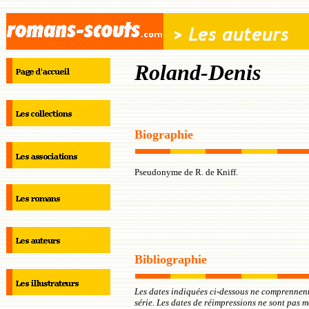
Roland-Denis
Biographie
Pseudonyme de R. de Kniff.
Bibliographie
Les dates indiquées ci-dessous ne comprennent
série. Les dates de réimpressions ne sont pas 